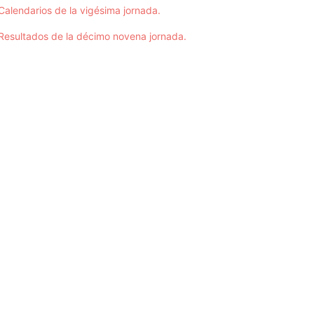
Calendarios de la vigésima jornada.
Resultados de la décimo novena jornada.