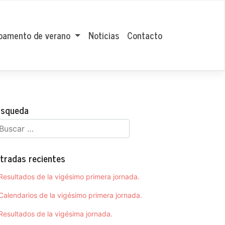
amento de verano
Noticias
Contacto
squeda
tradas recientes
Resultados de la vigésimo primera jornada.
Calendarios de la vigésimo primera jornada.
Resultados de la vigésima jornada.