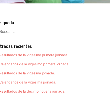
squeda
tradas recientes
Resultados de la vigésimo primera jornada.
Calendarios de la vigésimo primera jornada.
Resultados de la vigésima jornada.
Calendarios de la vigésima jornada.
Resultados de la décimo novena jornada.