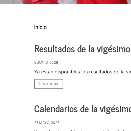
Inicio
Resultados de la vigésimo
5 JUNIO, 2026
Ya están disponibles los resultados de la v
Leer más
Calendarios de la vigésim
27 MAYO, 2026