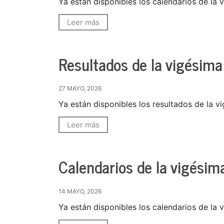
Ya están disponibles los calendarios de la 
Leer más
Resultados de la vigésima
27 MAYO, 2026
Ya están disponibles los resultados de la v
Leer más
Calendarios de la vigésima
14 MAYO, 2026
Ya están disponibles los calendarios de la 