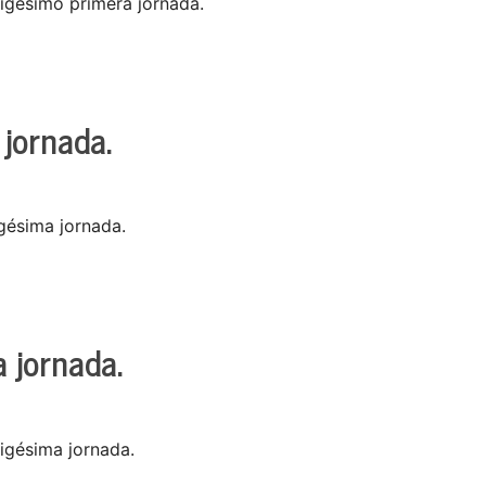
vigésimo primera jornada.
 jornada.
igésima jornada.
 jornada.
vigésima jornada.