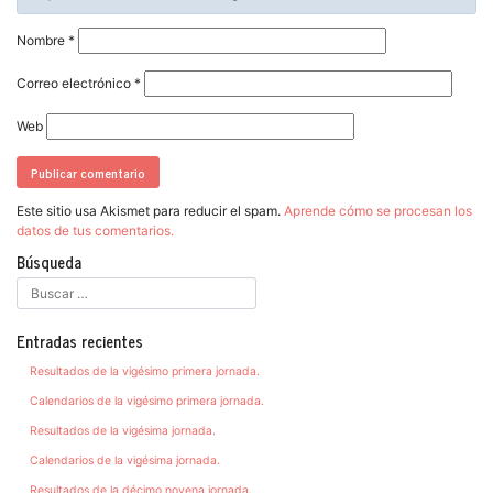
Nombre
*
Correo electrónico
*
Web
Este sitio usa Akismet para reducir el spam.
Aprende cómo se procesan los
datos de tus comentarios.
Búsqueda
Entradas recientes
Resultados de la vigésimo primera jornada.
Calendarios de la vigésimo primera jornada.
Resultados de la vigésima jornada.
Calendarios de la vigésima jornada.
Resultados de la décimo novena jornada.