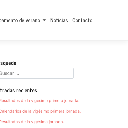
amento de verano
Noticias
Contacto
squeda
tradas recientes
Resultados de la vigésimo primera jornada.
Calendarios de la vigésimo primera jornada.
Resultados de la vigésima jornada.