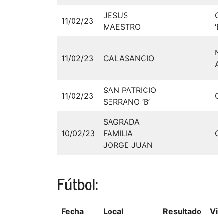
JESUS
11/02/23
MAESTRO
‘
11/02/23
CALASANCIO
SAN PATRICIO
11/02/23
SERRANO ‘B’
SAGRADA
10/02/23
FAMILIA
JORGE JUAN
Fútbol:
Fecha
Local
Resultado
Vi