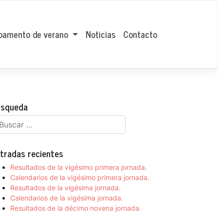
amento de verano
Noticias
Contacto
squeda
tradas recientes
Resultados de la vigésimo primera jornada.
Calendarios de la vigésimo primera jornada.
Resultados de la vigésima jornada.
Calendarios de la vigésima jornada.
Resultados de la décimo novena jornada.