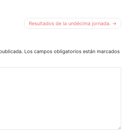
Resultados de la undécima jornada.
publicada.
Los campos obligatorios están marcados