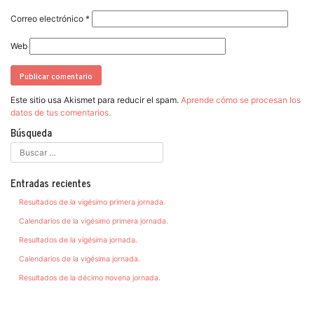
Correo electrónico
*
Web
Este sitio usa Akismet para reducir el spam.
Aprende cómo se procesan los
datos de tus comentarios.
Búsqueda
Entradas recientes
Resultados de la vigésimo primera jornada.
Calendarios de la vigésimo primera jornada.
Resultados de la vigésima jornada.
Calendarios de la vigésima jornada.
Resultados de la décimo novena jornada.