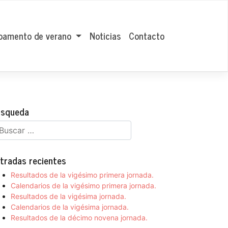
amento de verano
Noticias
Contacto
squeda
tradas recientes
Resultados de la vigésimo primera jornada.
Calendarios de la vigésimo primera jornada.
Resultados de la vigésima jornada.
Calendarios de la vigésima jornada.
Resultados de la décimo novena jornada.