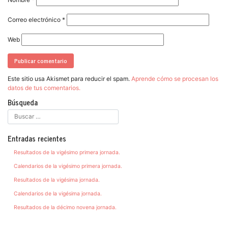
Correo electrónico
*
Web
Este sitio usa Akismet para reducir el spam.
Aprende cómo se procesan los
datos de tus comentarios.
Búsqueda
Entradas recientes
Resultados de la vigésimo primera jornada.
Calendarios de la vigésimo primera jornada.
Resultados de la vigésima jornada.
Calendarios de la vigésima jornada.
Resultados de la décimo novena jornada.