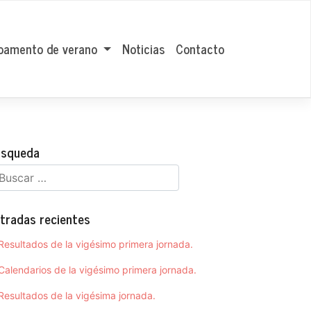
amento de verano
Noticias
Contacto
squeda
tradas recientes
Resultados de la vigésimo primera jornada.
Calendarios de la vigésimo primera jornada.
Resultados de la vigésima jornada.