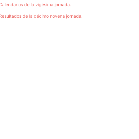
Calendarios de la vigésima jornada.
Resultados de la décimo novena jornada.