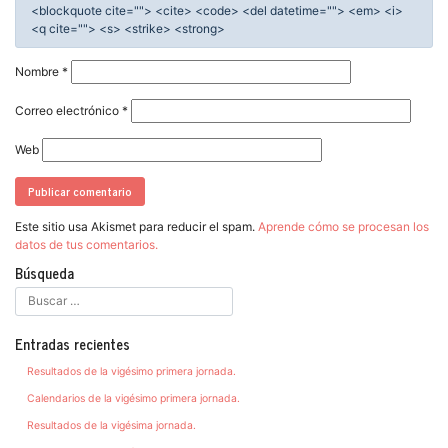
<blockquote cite=""> <cite> <code> <del datetime=""> <em> <i>
<q cite=""> <s> <strike> <strong>
Nombre
*
Correo electrónico
*
Web
Este sitio usa Akismet para reducir el spam.
Aprende cómo se procesan los
datos de tus comentarios.
Búsqueda
Entradas recientes
Resultados de la vigésimo primera jornada.
Calendarios de la vigésimo primera jornada.
Resultados de la vigésima jornada.