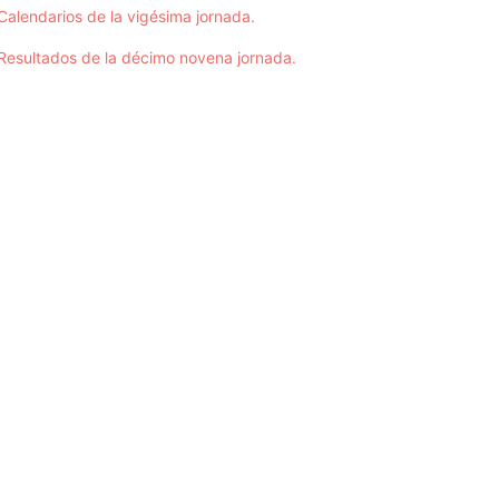
Calendarios de la vigésima jornada.
Resultados de la décimo novena jornada.