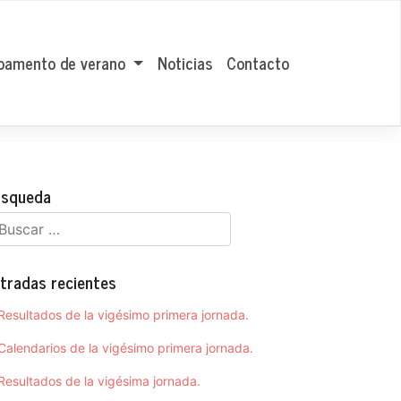
amento de verano
Noticias
Contacto
squeda
tradas recientes
Resultados de la vigésimo primera jornada.
Calendarios de la vigésimo primera jornada.
Resultados de la vigésima jornada.