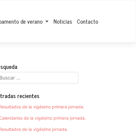
amento de verano
Noticias
Contacto
squeda
tradas recientes
Resultados de la vigésimo primera jornada.
Calendarios de la vigésimo primera jornada.
Resultados de la vigésima jornada.