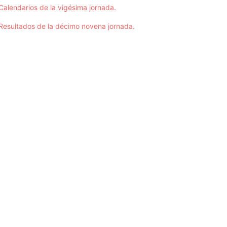
Calendarios de la vigésima jornada.
Resultados de la décimo novena jornada.