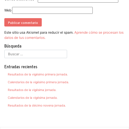
Web
Este sitio usa Akismet para reducir el spam.
Aprende cómo se procesan los
datos de tus comentarios.
Búsqueda
Entradas recientes
Resultados de la vigésimo primera jornada.
Calendarios de la vigésimo primera jornada.
Resultados de la vigésima jornada.
Calendarios de la vigésima jornada.
Resultados de la décimo novena jornada.