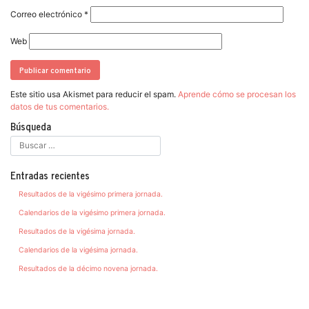
Correo electrónico
*
Web
Este sitio usa Akismet para reducir el spam.
Aprende cómo se procesan los
datos de tus comentarios.
Búsqueda
Entradas recientes
Resultados de la vigésimo primera jornada.
Calendarios de la vigésimo primera jornada.
Resultados de la vigésima jornada.
Calendarios de la vigésima jornada.
Resultados de la décimo novena jornada.