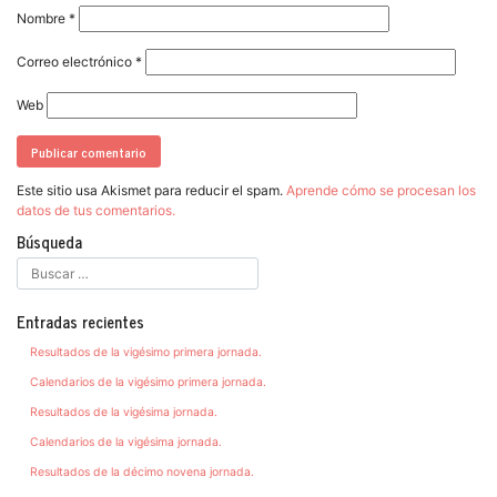
Nombre
*
Correo electrónico
*
Web
Este sitio usa Akismet para reducir el spam.
Aprende cómo se procesan los
datos de tus comentarios.
Búsqueda
Entradas recientes
Resultados de la vigésimo primera jornada.
Calendarios de la vigésimo primera jornada.
Resultados de la vigésima jornada.
Calendarios de la vigésima jornada.
Resultados de la décimo novena jornada.