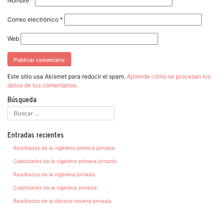
Nombre
*
Correo electrónico
*
Web
Este sitio usa Akismet para reducir el spam.
Aprende cómo se procesan los
datos de tus comentarios.
Búsqueda
Entradas recientes
Resultados de la vigésimo primera jornada.
Calendarios de la vigésimo primera jornada.
Resultados de la vigésima jornada.
Calendarios de la vigésima jornada.
Resultados de la décimo novena jornada.