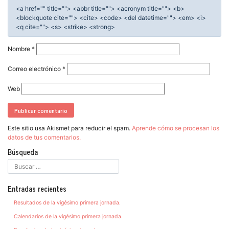
<a href="" title=""> <abbr title=""> <acronym title=""> <b>
<blockquote cite=""> <cite> <code> <del datetime=""> <em> <i>
<q cite=""> <s> <strike> <strong>
Nombre
*
Correo electrónico
*
Web
Este sitio usa Akismet para reducir el spam.
Aprende cómo se procesan los
datos de tus comentarios.
Búsqueda
Entradas recientes
Resultados de la vigésimo primera jornada.
Calendarios de la vigésimo primera jornada.