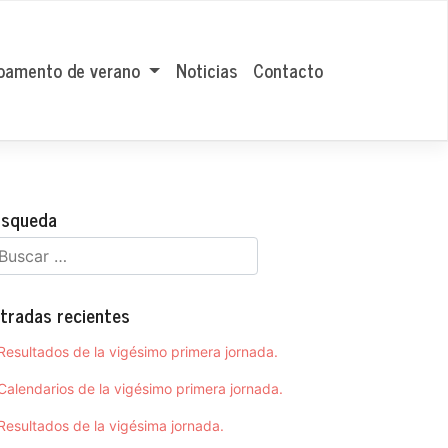
amento de verano
Noticias
Contacto
squeda
tradas recientes
Resultados de la vigésimo primera jornada.
Calendarios de la vigésimo primera jornada.
Resultados de la vigésima jornada.