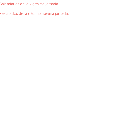
Calendarios de la vigésima jornada.
Resultados de la décimo novena jornada.