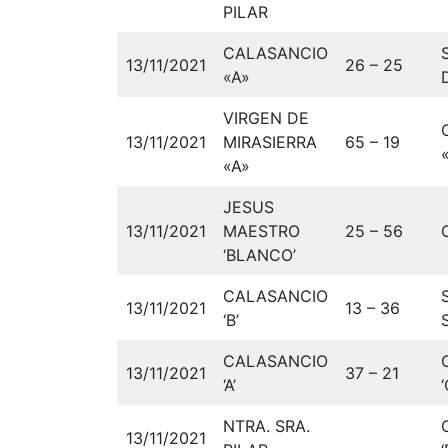
PILAR
CALASANCIO
13/11/2021
26 – 25
«A»
VIRGEN DE
13/11/2021
MIRASIERRA
65 – 19
«A»
JESUS
13/11/2021
MAESTRO
25 – 56
‘BLANCO’
CALASANCIO
13/11/2021
13 – 36
‘B’
CALASANCIO
13/11/2021
37 – 21
‘A’
‘
NTRA. SRA.
13/11/2021