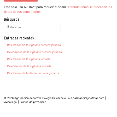
Este sitio usa Akismet para reducir el spam.
Aprende cómo se procesan los
datos de tus comentarios.
Búsqueda
Entradas recientes
Resultados de la vigésimo primera jornada.
Calendarios de la vigésimo primera jornada.
Resultados de la vigésima jornada.
Calendarios de la vigésima jornada.
Resultados de la décimo novena jornada.
© 2026
Agrupación deportiva Colegio Calasancio
|
a.d.calasancio@hotmail.com
|
Aviso legal
|
Política de privacidad