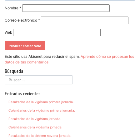
Nombre
*
Correo electrónico
*
Web
Este sitio usa Akismet para reducir el spam.
Aprende cómo se procesan los
datos de tus comentarios.
Búsqueda
Entradas recientes
Resultados de la vigésimo primera jornada.
Calendarios de la vigésimo primera jornada.
Resultados de la vigésima jornada.
Calendarios de la vigésima jornada.
Resultados de la décimo novena jornada.