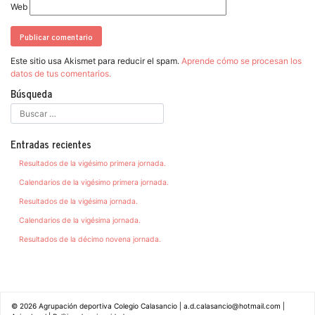
Web
Este sitio usa Akismet para reducir el spam.
Aprende cómo se procesan los
datos de tus comentarios.
Búsqueda
Entradas recientes
Resultados de la vigésimo primera jornada.
Calendarios de la vigésimo primera jornada.
Resultados de la vigésima jornada.
Calendarios de la vigésima jornada.
Resultados de la décimo novena jornada.
© 2026
Agrupación deportiva Colegio Calasancio
|
a.d.calasancio@hotmail.com
|