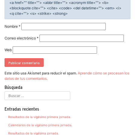
<a href="" title=""> <abbr title=""> <acronym title=""> <b>
<blockquote cite=""> <cite> <code> <del datetime=""> <em> <i>
<q cite=""> <s> <strike> <strong>
Nombre
*
Correo electrónico
*
Web
Este sitio usa Akismet para reducir el spam.
Aprende cómo se procesan los
datos de tus comentarios.
Búsqueda
Entradas recientes
Resultados de la vigésimo primera jornada.
Calendarios de la vigésimo primera jornada.
Resultados de la vigésima jornada.