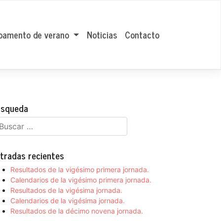
amento de verano
Noticias
Contacto
squeda
tradas recientes
Resultados de la vigésimo primera jornada.
Calendarios de la vigésimo primera jornada.
Resultados de la vigésima jornada.
Calendarios de la vigésima jornada.
Resultados de la décimo novena jornada.